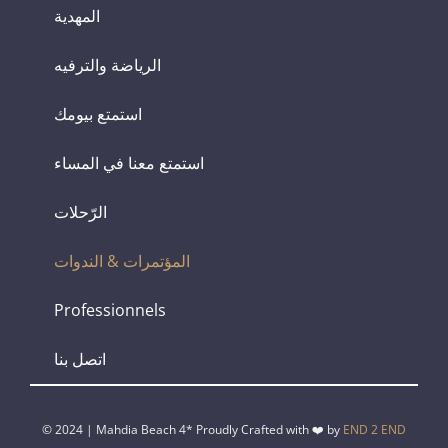
المهدية
الرياضة والترفيه
استمتع بيومك
استمتع معنا في المساء
الرّحلات
المؤتمرات & الندوات
Professionnels
اتصل بنا
© 2024 | Mahdia Beach 4* Proudly Crafted with ❤️ by
END 2 END