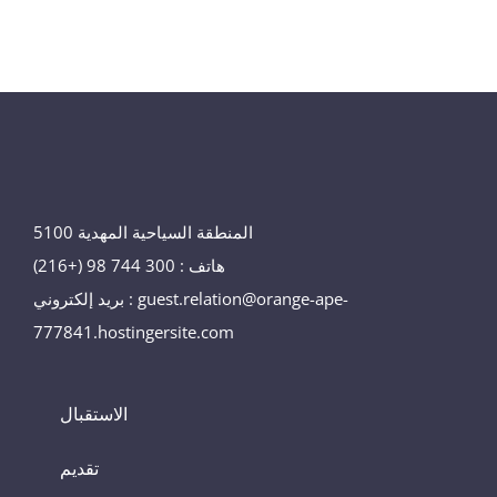
المنطقة السياحية المهدية 5100
هاتف : 300 744 98 (+216)
بريد إلكتروني : guest.relation@orange-ape-
777841.hostingersite.com
الاستقبال
تقديم