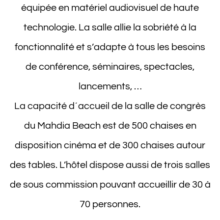
équipée en matériel audiovisuel de haute
technologie. La salle allie la sobriété à la
fonctionnalité et s’adapte à tous les besoins
de conférence, séminaires, spectacles,
lancements, …
La capacité d´accueil de la salle de congrès
du Mahdia Beach est de 500 chaises en
disposition cinéma et de 300 chaises autour
des tables. L’hôtel dispose aussi de trois salles
de sous commission pouvant accueillir de 30 à
70 personnes.