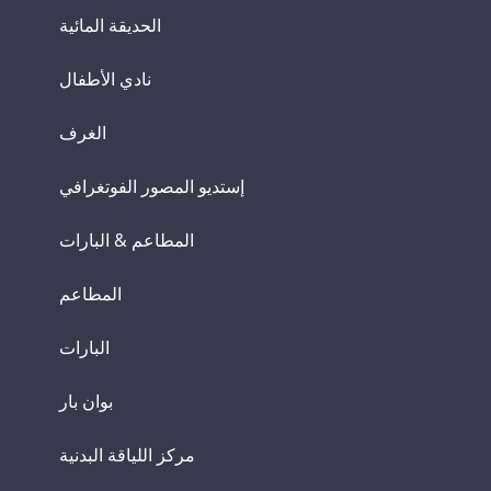
الحديقة المائية
نادي الأطفال
الغرف
إستديو المصور الفوتغرافي
المطاعم & البارات
المطاعم
البارات
بوان بار
مركز اللياقة البدنية