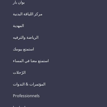
بوان بار
مركز اللياقة البدنية
المهدية
الرياضة والترفيه
استمتع بيومك
استمتع معنا في المساء
الرّحلات
المؤتمرات & الندوات
Professionnels