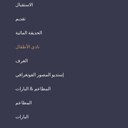
الاستقبال
تقديم
الحديقة المائية
نادي الأطفال
الغرف
إستديو المصور الفوتغرافي
المطاعم & البارات
المطاعم
البارات